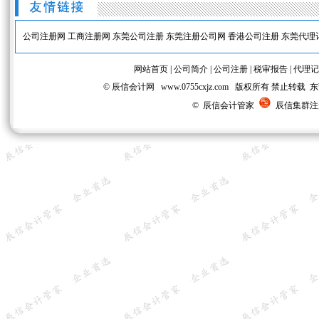
公司注册网
工商注册网
东莞公司注册
东莞注册公司网
香港公司注册
东莞代理
网站首页
|
公司简介
|
公司注册
|
税审报告
|
代理记
© 辰信会计网 www.0755cxjz.com 版权所有 
© 辰信会计管家
辰信集群注