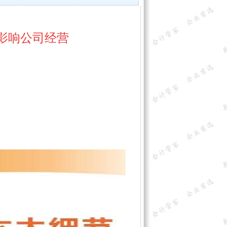
影响公司经营