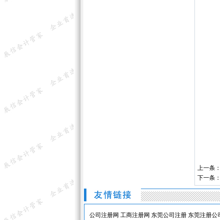
上一条：
下一条
公司注册网
工商注册网
东莞公司注册
东莞注册公