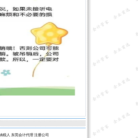
纳税人
东莞会计代理
注册公司