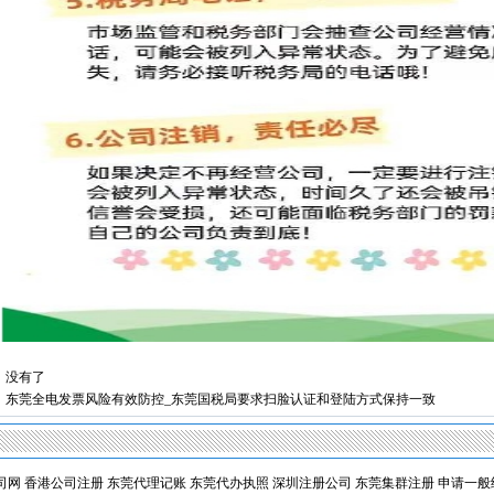
 没有了
：
东莞全电发票风险有效防控_东莞国税局要求扫脸认证和登陆方式保持一致
司网
香港公司注册
东莞代理记账
东莞代办执照
深圳注册公司
东莞集群注册
申请一般