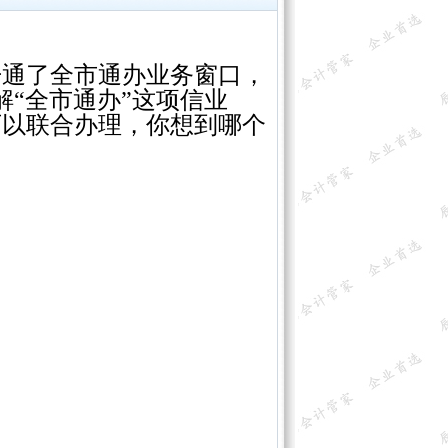
通了全市通办业务窗口，
“全市通办”这项信业
可以联合办理，你想到哪个