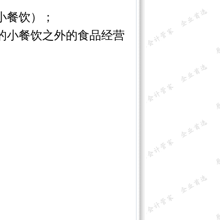
小餐饮）；
的小餐饮之外的食品经营