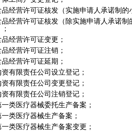
4食品经营许可证核发（实施申请人承诺制的
5食品经营许可证核发（除实施申请人承诺制
）；
1
2
6食品经营许可证变更；
7食品经营许可证注销；
8食品经营许可证延期；
9内资有限责任公司设立登记；
0内资有限责任公司变更登记；
1内资有限责任公司注销登记；
2第一类医疗器械委托生产备案；
3第一类医疗器械生产备案；
4第一类医疗器械生产备案变更；