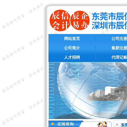
网站首页
公司注
公司简介
集群注
人才招聘
代理记
东