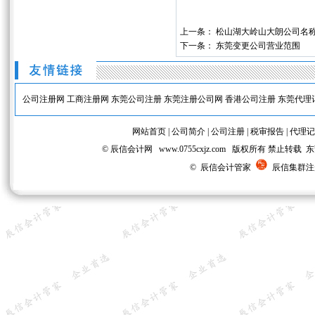
上一条：
松山湖大岭山大朗公司名称
下一条：
东莞变更公司营业范围
公司注册网
工商注册网
东莞公司注册
东莞注册公司网
香港公司注册
东莞代理
网站首页
|
公司简介
|
公司注册
|
税审报告
|
代理记
© 辰信会计网 www.0755cxjz.com 版权所有 
© 辰信会计管家
辰信集群注