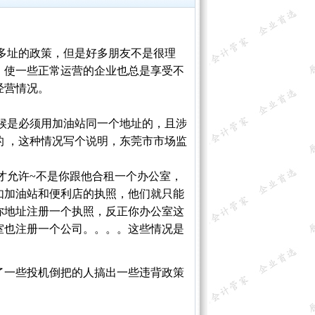
多址的政策，但是好多朋友不是很理
，使一些正常运营的企业也总是享受不
经营情况。
候是必须用加油站同一个地址的，且涉
 ，这种情况写个说明，东莞市市场监
允许~不是你跟他合租一个办公室，
如加油站和便利店的执照，他们就只能
你地址注册一个执照，反正你办公室这
室也注册一个公司。。。。这些情况是
。
一些投机倒把的人搞出一些违背政策
。