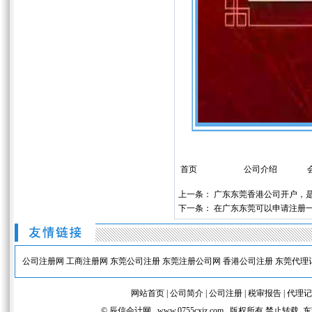
首页
公司介绍
上一条：
广东东莞香港公司开户，
下一条：
在广东东莞可以申请注册
公司注册网
工商注册网
东莞公司注册
东莞注册公司网
香港公司注册
东莞代理
网站首页
|
公司简介
|
公司注册
|
税审报告
|
代理记
© 辰信会计网 www.0755cxjz.com 版权所有 