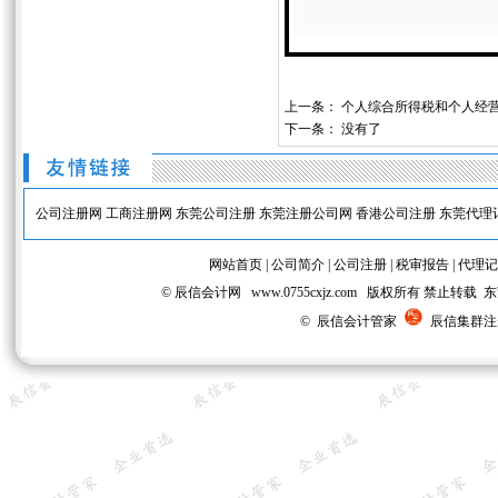
上一条：
个人综合所得税和个人经
下一条： 没有了
公司注册网
工商注册网
东莞公司注册
东莞注册公司网
香港公司注册
东莞代理
网站首页
|
公司简介
|
公司注册
|
税审报告
|
代理记
© 辰信会计网 www.0755cxjz.com 版权所有 
© 辰信会计管家
辰信集群注