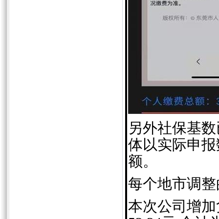
另外社保基数
体以实际申报
额。
每个地市调整
本次公司增加